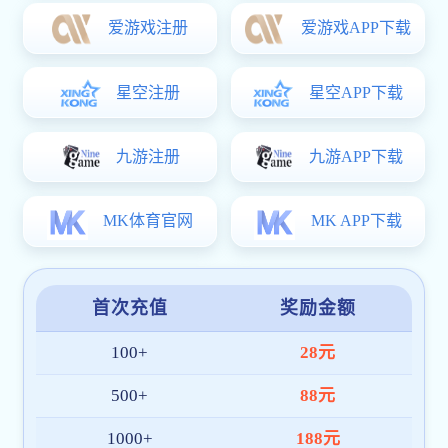
件，他表示对此没有太大反应，原因是他曾经历过被
托尼兄弟驱逐的事情。在这篇文章中，我们将从四个
方面深入探讨这一事件：首先分析波蒂斯对事件的态
度与背景，其次讨论被抓头发事件本身的细节，再者
讲述波蒂斯与托尼兄弟之间的故事，最后总结此事件
对球队氛围和球员心理的影响。通过这些方面的阐
述，我们希望能够更全面地理解波蒂斯所表达的情感
以及该事件对球队的重要性。
1、波蒂斯对事件的态度
在最近的一次采访中，波蒂斯对于队友被抓头发事件
表现出一种相对冷静和无动于衷的态度。他提到，这
种情况并不是第一次发生，而自己也见过类似的冲
突，因此心态上并没有受到太大影响。这种淡然让人