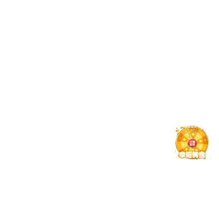
经过多次与托尼兄弟交战后，波蒂斯逐渐形成了一套
自己的应对策略。他明确知道哪些行为是可以容忍、
哪些又是不应该接受，从而为自己未来可能遇到类似
情况提供了一定指导。这种经验积累，使得他能更好
地处理队友间的小摩擦，以及如何以平常心看待场上
的争执。
4、事件影响球队氛围
显然，此次被抓头发事件不仅仅是一个简单的小插
曲，它反映出来的是球队内部氛围及文化建设的问
题。随着赛季深入，诸如肢体冲突等负面行为若频繁
出现，将极有可能影响整个团队士气和凝聚力。因
此，管理层需要对此进行严肃重视，以保障球队长远
发展。