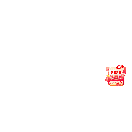
需具备的一种心理素质。像波蒂斯这样能够坦然面对
挑战，并从中吸取教训的人，无疑能为团队带来积极
示范效应，让更多人意识到如何妥善处理矛盾和冲突
的重要性。
总之，无论是在赛场上还是生活中，相互尊重都是促
进良性互动不可或缺的一部分。希望未来所有运动员
都能够以此为鉴，共同推动篮球事业的发展，为广大
粉丝呈现更加精彩、安全、有趣的赛事体验！
上一篇：
效力21年传奇生涯结束弗赖堡老将…
下一篇：