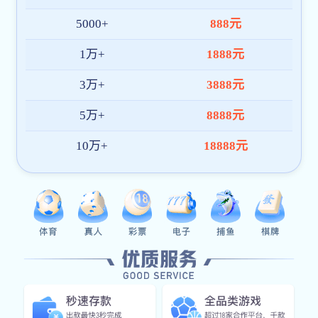
感受到他对于比赛中的激烈竞争有着更加成熟和理性
的看法。
波蒂斯进一步解释道，在高速运转且竞争激烈的比赛
环境中，各种意外情况都可能发生，包括身体接触和
冲突。他认为，作为职业球员，应当具备一定程度上
的心理承受能力，以便更好地应对场上的各种挑战。
此外，波蒂斯还提到，他在之前与托尼兄弟交手时也
曾遭遇过类似的不公正待遇。在这种情况下，他学会
了如何控制自己的情绪，以免因为一时冲动而影响到
整个团队。这样的经历使得他在面对队友被抓头发这
样的事情时显得格外镇定。
2、被抓头发事件细节
此次队友被抓头发的事件引起了不少媒体关注，据了